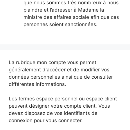
que nous sommes très nombreux à nous
plaindre et l’adresser à Madame la
ministre des affaires sociale afin que ces
personnes soient sanctionnées.
La rubrique mon compte vous permet
généralement d'accéder et de modifier vos
données personnelles ainsi que de consulter
différentes informations.
Les termes espace personnel ou espace client
peuvent désigner votre compte client. Vous
devez disposez de vos identifiants de
connexion pour vous connecter.