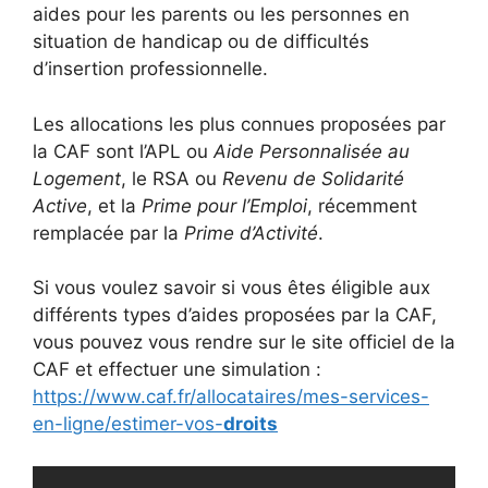
aides pour les parents ou les personnes en
situation de handicap ou de difficultés
d’insertion professionnelle.
Les allocations les plus connues proposées par
la CAF sont l’APL ou
Aide Personnalisée au
Logement
, le RSA ou
Revenu de Solidarité
Active
, et la
Prime pour l’Emploi
, récemment
remplacée par la
Prime d’Activité
.
Si vous voulez savoir si vous êtes éligible aux
différents types d’aides proposées par la CAF,
vous pouvez vous rendre sur le site officiel de la
CAF et effectuer une simulation :
https://www.caf.fr/allocataires/mes-services-
en-ligne/estimer-vos-
droits