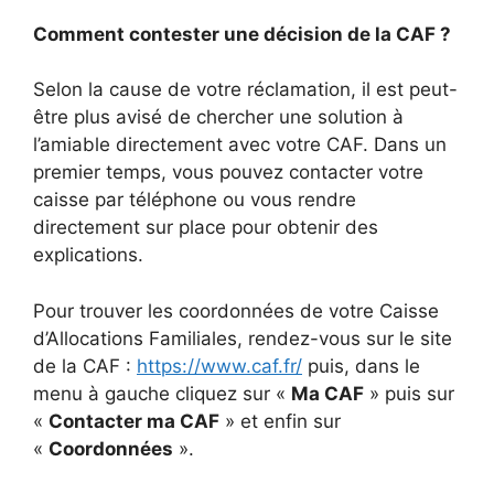
Comment contester une décision de la CAF ?
Selon la cause de votre réclamation, il est peut-
être plus avisé de chercher une solution à
l’amiable directement avec votre CAF. Dans un
premier temps, vous pouvez contacter votre
caisse par téléphone ou vous rendre
directement sur place pour obtenir des
explications.
Pour trouver les coordonnées de votre Caisse
d’Allocations Familiales, rendez-vous sur le site
de la CAF :
https://www.caf.fr/
puis, dans le
menu à gauche cliquez sur «
Ma CAF
» puis sur
«
Contacter ma CAF
» et enfin sur
«
Coordonnées
».