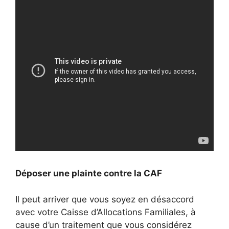
Déposer une plainte contre la CAF
Il peut arriver que vous soyez en désaccord
avec votre Caisse d’Allocations Familiales, à
cause d’un traitement que vous considérez