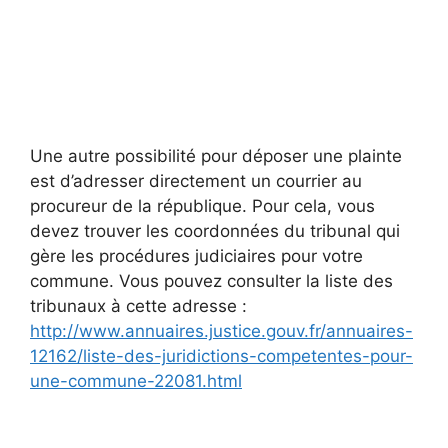
Une autre possibilité pour déposer une plainte
est d’adresser directement un courrier au
procureur de la république. Pour cela, vous
devez trouver les coordonnées du tribunal qui
gère les procédures judiciaires pour votre
commune. Vous pouvez consulter la liste des
tribunaux à cette adresse :
http://www.annuaires.justice.gouv.fr/annuaires-
12162/liste-des-juridictions-competentes-pour-
une-commune-22081.html