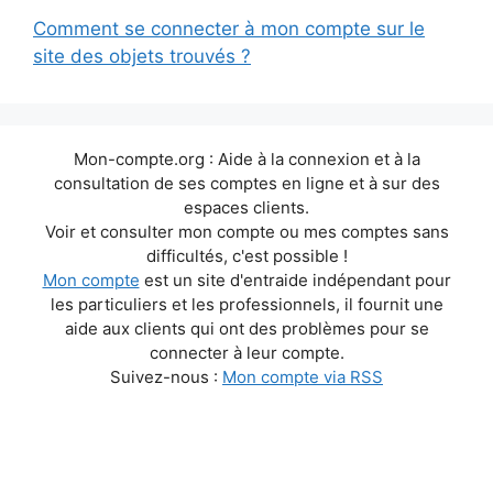
Comment se connecter à mon compte sur le
site des objets trouvés ?
Mon-compte.org : Aide à la connexion et à la
consultation de ses comptes en ligne et à sur des
espaces clients.
Voir et consulter mon compte ou mes comptes sans
difficultés, c'est possible !
Mon compte
est un site d'entraide indépendant pour
les particuliers et les professionnels, il fournit une
aide aux clients qui ont des problèmes pour se
connecter à leur compte.
Suivez-nous :
Mon compte via RSS