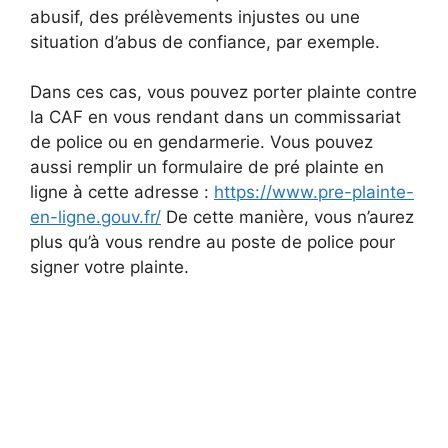
abusif, des prélèvements injustes ou une
situation d’abus de confiance, par exemple.
Dans ces cas, vous pouvez porter plainte contre
la CAF en vous rendant dans un commissariat
de police ou en gendarmerie. Vous pouvez
aussi remplir un formulaire de pré plainte en
ligne à cette adresse :
https://www.pre-plainte-
en-ligne.gouv.fr/
De cette manière, vous n’aurez
plus qu’à vous rendre au poste de police pour
signer votre plainte.