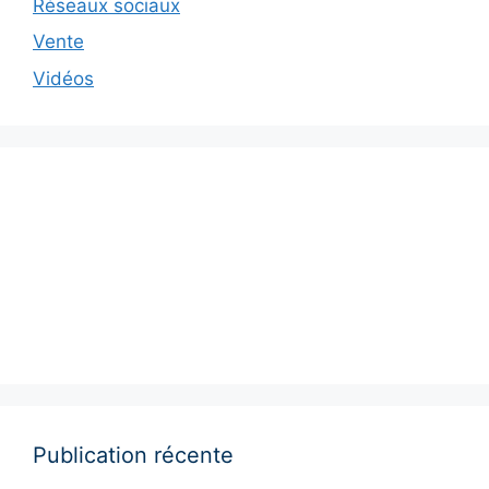
Réseaux sociaux
Vente
Vidéos
Publication récente