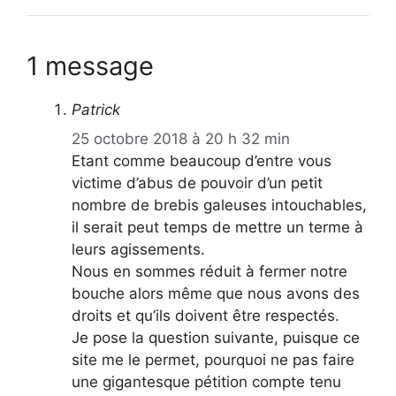
1 message
Patrick
25 octobre 2018 à 20 h 32 min
Etant comme beaucoup d’entre vous
victime d’abus de pouvoir d’un petit
nombre de brebis galeuses intouchables,
il serait peut temps de mettre un terme à
leurs agissements.
Nous en sommes réduit à fermer notre
bouche alors même que nous avons des
droits et qu’ils doivent être respectés.
Je pose la question suivante, puisque ce
site me le permet, pourquoi ne pas faire
une gigantesque pétition compte tenu