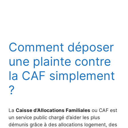
Comment déposer
une plainte contre
la CAF simplement
?
La
Caisse d’Allocations Familiales
ou CAF est
un service public chargé d’aider les plus
démunis grâce à des allocations logement, des