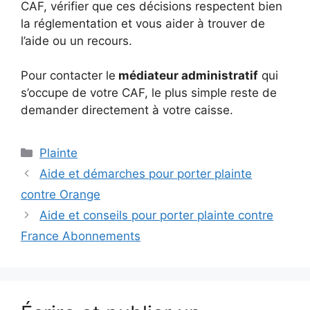
CAF, vérifier que ces décisions respectent bien
la réglementation et vous aider à trouver de
l’aide ou un recours.
Pour contacter le
médiateur administratif
qui
s’occupe de votre CAF, le plus simple reste de
demander directement à votre caisse.
Catégories
Plainte
Aide et démarches pour porter plainte
contre Orange
Aide et conseils pour porter plainte contre
France Abonnements