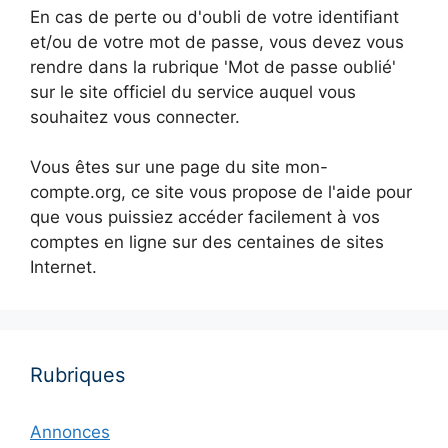
En cas de perte ou d'oubli de votre identifiant
et/ou de votre mot de passe, vous devez vous
rendre dans la rubrique 'Mot de passe oublié'
sur le site officiel du service auquel vous
souhaitez vous connecter.
Vous êtes sur une page du site mon-
compte.org, ce site vous propose de l'aide pour
que vous puissiez accéder facilement à vos
comptes en ligne sur des centaines de sites
Internet.
Rubriques
Annonces