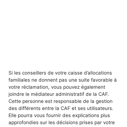
Si les conseillers de votre caisse d’allocations
familiales ne donnent pas une suite favorable à
votre réclamation, vous pouvez également
joindre le médiateur administratif de la CAF.
Cette personne est responsable de la gestion
des différents entre la CAF et ses utilisateurs.
Elle pourra vous fournir des explications plus
approfondies sur les décisions prises par votre