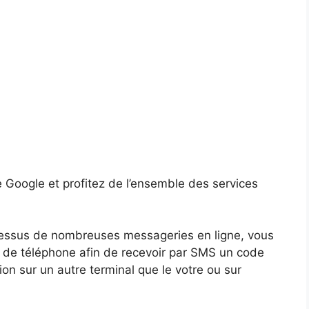
 Google et profitez de l’ensemble des services
dessus de nombreuses messageries en ligne, vous
 de téléphone afin de recevoir par SMS un code
on sur un autre terminal que le votre ou sur