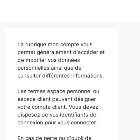
La rubrique mon compte vous
permet généralement d'accéder et
de modifier vos données
personnelles ainsi que de
consulter différentes informations.
Les termes espace personnel ou
espace client peuvent désigner
votre compte client. Vous devez
disposez de vos identifiants de
connexion pour vous connecter.
En cas de perte ou d'oubli de