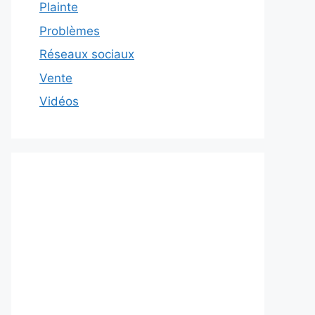
Plainte
Problèmes
Réseaux sociaux
Vente
Vidéos