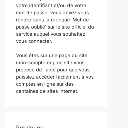
votre identifiant et/ou de votre
mot de passe, vous devez vous
rendre dans la rubrique 'Mot de
passe oublié' sur le site officiel du
service auquel vous souhaitez
vous connecter.
Vous êtes sur une page du site
mon-compte.org, ce site vous
propose de l'aide pour que vous
puissiez accéder facilement à vos
comptes en ligne sur des
centaines de sites Internet.
Rubriques