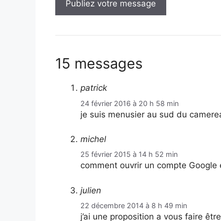
15 messages
patrick
24 février 2016 à 20 h 58 min
je suis menusier au sud du camer
michel
25 février 2015 à 14 h 52 min
comment ouvrir un compte Google e
julien
22 décembre 2014 à 8 h 49 min
j’ai une proposition a vous faire êt