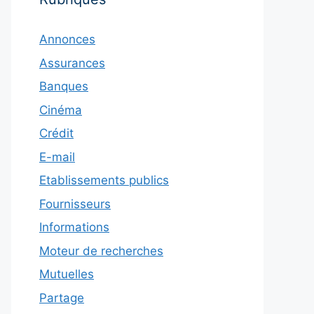
Annonces
Assurances
Banques
Cinéma
Crédit
E-mail
Etablissements publics
Fournisseurs
Informations
Moteur de recherches
Mutuelles
Partage