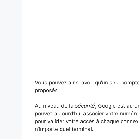
Vous pouvez ainsi avoir qu’un seul compte
proposés.
Au niveau de la
sécurité
, Google est au 
pouvez aujourd’hui associer votre numéro
pour valider votre accès à chaque connexi
n’importe quel terminal.