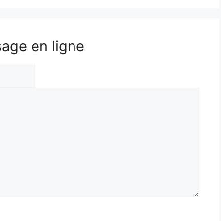
sage en ligne