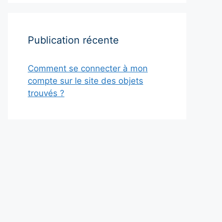
Publication récente
Comment se connecter à mon
compte sur le site des objets
trouvés ?