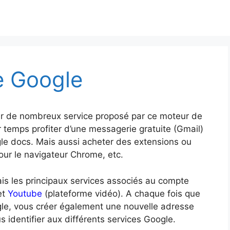
e Google
er de nombreux service proposé par ce moteur de
temps profiter d’une messagerie gratuite (Gmail)
le docs. Mais aussi acheter des extensions ou
ur le navigateur Chrome, etc.
s les principaux services associés au compte
et
Youtube
(plateforme vidéo). A chaque fois que
e, vous créer également une nouvelle adresse
identifier aux différents services Google.