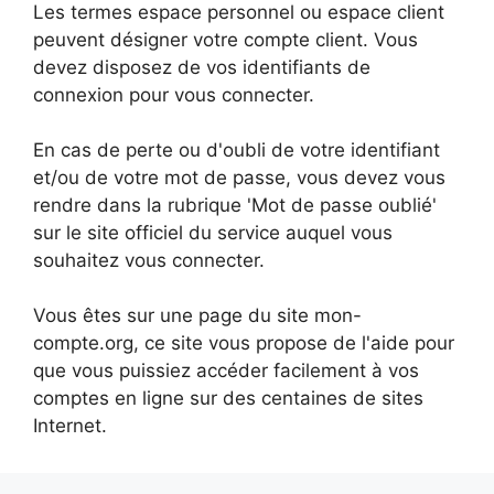
Les termes espace personnel ou espace client
peuvent désigner votre compte client. Vous
devez disposez de vos identifiants de
connexion pour vous connecter.
En cas de perte ou d'oubli de votre identifiant
et/ou de votre mot de passe, vous devez vous
rendre dans la rubrique 'Mot de passe oublié'
sur le site officiel du service auquel vous
souhaitez vous connecter.
Vous êtes sur une page du site mon-
compte.org, ce site vous propose de l'aide pour
que vous puissiez accéder facilement à vos
comptes en ligne sur des centaines de sites
Internet.