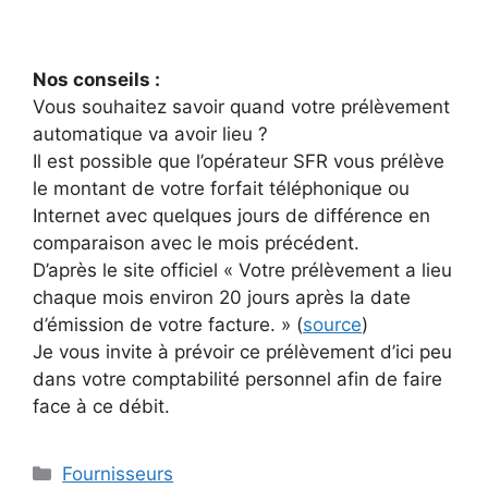
Nos conseils :
Vous souhaitez savoir quand votre prélèvement
automatique va avoir lieu ?
Il est possible que l’opérateur SFR vous prélève
le montant de votre forfait téléphonique ou
Internet avec quelques jours de différence en
comparaison avec le mois précédent.
D’après le site officiel « Votre prélèvement a lieu
chaque mois environ 20 jours après la date
d’émission de votre facture. » (
source
)
Je vous invite à prévoir ce prélèvement d’ici peu
dans votre comptabilité personnel afin de faire
face à ce débit.
Catégories
Fournisseurs