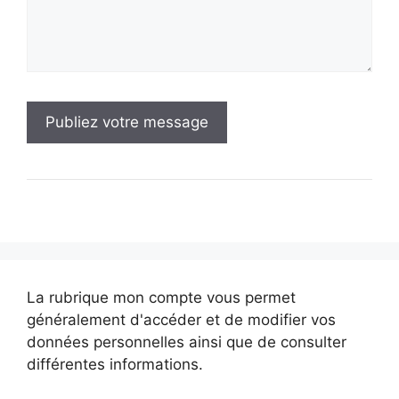
La rubrique mon compte vous permet
généralement d'accéder et de modifier vos
données personnelles ainsi que de consulter
différentes informations.