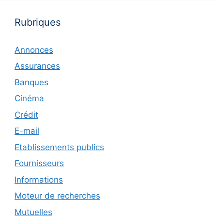
Rubriques
Annonces
Assurances
Banques
Cinéma
Crédit
E-mail
Etablissements publics
Fournisseurs
Informations
Moteur de recherches
Mutuelles