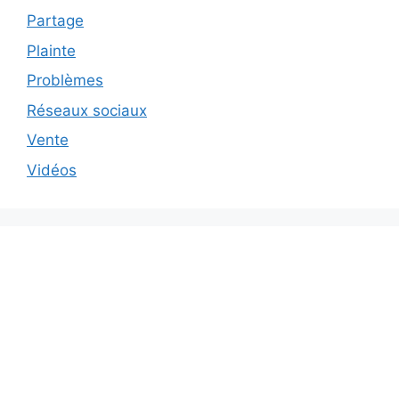
Partage
Plainte
Problèmes
Réseaux sociaux
Vente
Vidéos