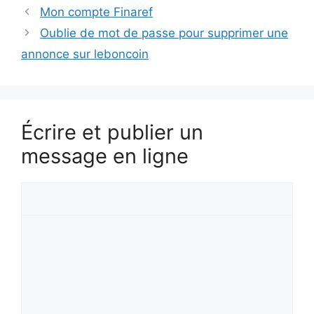
Mon compte Finaref
Oublie de mot de passe pour supprimer une
annonce sur leboncoin
Écrire et publier un
message en ligne
Votre
prénom
Votre
message