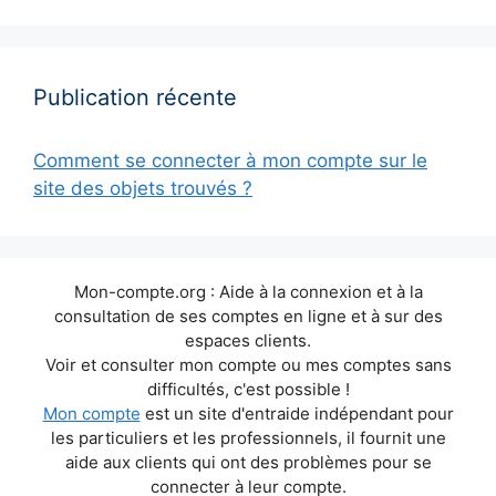
Publication récente
Comment se connecter à mon compte sur le
site des objets trouvés ?
Mon-compte.org : Aide à la connexion et à la
consultation de ses comptes en ligne et à sur des
espaces clients.
Voir et consulter mon compte ou mes comptes sans
difficultés, c'est possible !
Mon compte
est un site d'entraide indépendant pour
les particuliers et les professionnels, il fournit une
aide aux clients qui ont des problèmes pour se
connecter à leur compte.