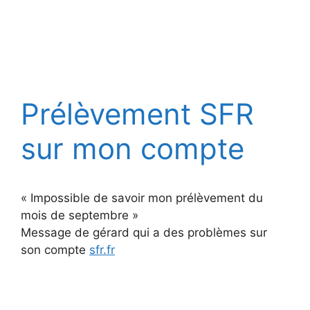
Prélèvement SFR
sur mon compte
« Impossible de savoir mon prélèvement du
mois de septembre »
Message de gérard qui a des problèmes sur
son compte
sfr.fr