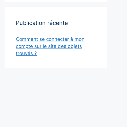
Publication récente
Comment se connecter à mon
compte sur le site des objets
trouvés ?