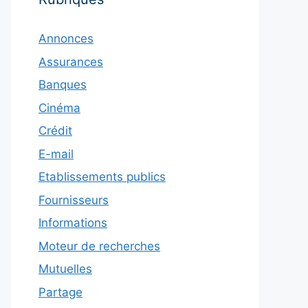
Annonces
Assurances
Banques
Cinéma
Crédit
E-mail
Etablissements publics
Fournisseurs
Informations
Moteur de recherches
Mutuelles
Partage