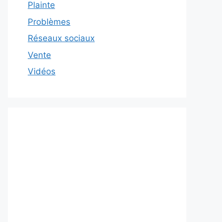
Plainte
Problèmes
Réseaux sociaux
Vente
Vidéos