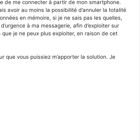
ie de me connecter à partir de mon smartphone.
 avoir au moins la possibilité d’annuler la totalité
onnées en mémoire, si je ne sais pas les quelles,
 d’urgence à ma messagerie, afin d’exploiter sur
e je ne peux plus exploiter, en raison de cet
ur que vous puissiez m’apporter la solution. Je