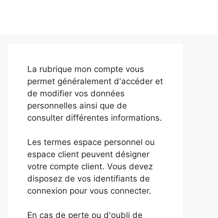
La rubrique mon compte vous
permet généralement d'accéder et
de modifier vos données
personnelles ainsi que de
consulter différentes informations.
Les termes espace personnel ou
espace client peuvent désigner
votre compte client. Vous devez
disposez de vos identifiants de
connexion pour vous connecter.
En cas de perte ou d'oubli de