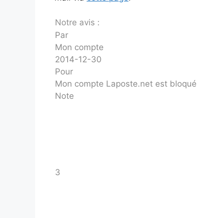
Notre avis :
Par
Mon compte
2014-12-30
Pour
Mon compte Laposte.net est bloqué
Note
3