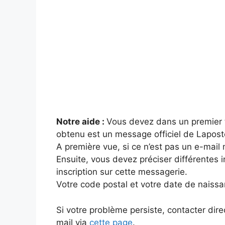
Notre aide :
Vous devez dans un premier 
obtenu est un message officiel de Lapost
A première vue, si ce n’est pas un e-mail
Ensuite, vous devez préciser différentes 
inscription sur cette messagerie.
Votre code postal et votre date de naissa
Si votre problème persiste, contacter dir
mail via
cette page
.