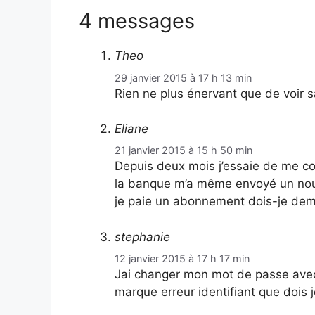
4 messages
Theo
29 janvier 2015 à 17 h 13 min
Rien ne plus énervant que de voir 
Eliane
21 janvier 2015 à 15 h 50 min
Depuis deux mois j’essaie de me c
la banque m’a même envoyé un nouv
je paie un abonnement dois-je de
stephanie
12 janvier 2015 à 17 h 17 min
Jai changer mon mot de passe avec
marque erreur identifiant que dois j