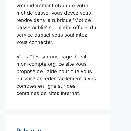
votre identifiant et/ou de votre
mot de passe, vous devez vous
rendre dans la rubrique 'Mot de
passe oublié' sur le site officiel du
service auquel vous souhaitez
vous connecter.
Vous êtes sur une page du site
mon-compte.org, ce site vous
propose de l'aide pour que vous
puissiez accéder facilement à vos
comptes en ligne sur des
centaines de sites Internet.
Rubriques