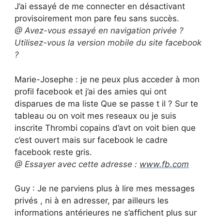
J’ai essayé de me connecter en désactivant
provisoirement mon pare feu sans succès.
@ Avez-vous essayé en navigation privée ?
Utilisez-vous la version mobile du site facebook
?
Marie-Josephe : je ne peux plus acceder à mon
profil facebook et j’ai des amies qui ont
disparues de ma liste Que se passe t il ? Sur te
tableau ou on voit mes reseaux ou je suis
inscrite Thrombi copains d’avt on voit bien que
c’est ouvert mais sur facebook le cadre
facebook reste gris.
@ Essayer avec cette adresse :
www.fb.com
Guy : Je ne parviens plus à lire mes messages
privés , ni à en adresser, par ailleurs les
informations antérieures ne s’affichent plus sur