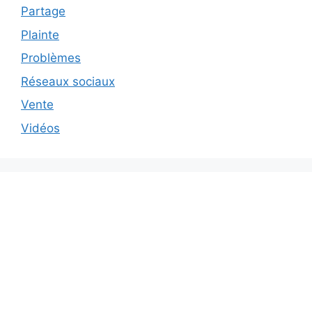
Partage
Plainte
Problèmes
Réseaux sociaux
Vente
Vidéos