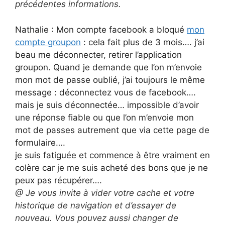
précédentes informations.
Nathalie : Mon compte facebook a bloqué
mon
compte groupon
: cela fait plus de 3 mois…. j’ai
beau me déconnecter, retirer l’application
groupon. Quand je demande que l’on m’envoie
mon mot de passe oublié, j’ai toujours le même
message : déconnectez vous de facebook….
mais je suis déconnectée… impossible d’avoir
une réponse fiable ou que l’on m’envoie mon
mot de passes autrement que via cette page de
formulaire….
je suis fatiguée et commence à être vraiment en
colère car je me suis acheté des bons que je ne
peux pas récupérer….
@ Je vous invite à vider votre cache et votre
historique de navigation et d’essayer de
nouveau. Vous pouvez aussi changer de