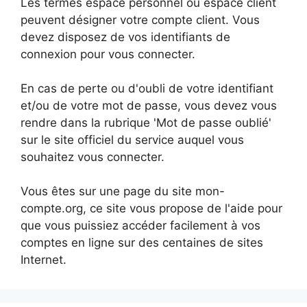
Les termes espace personnel ou espace client
peuvent désigner votre compte client. Vous
devez disposez de vos identifiants de
connexion pour vous connecter.
En cas de perte ou d'oubli de votre identifiant
et/ou de votre mot de passe, vous devez vous
rendre dans la rubrique 'Mot de passe oublié'
sur le site officiel du service auquel vous
souhaitez vous connecter.
Vous êtes sur une page du site mon-
compte.org, ce site vous propose de l'aide pour
que vous puissiez accéder facilement à vos
comptes en ligne sur des centaines de sites
Internet.