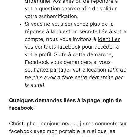
d’identifier vos amis ou de répondre à
votre question secrète afin de valider
votre authentification.
Si vous ne vous souvenez plus de la
réponse à la question secrète liée à votre
compte, nous vous invitons à
identifier
vos contacts facebook
pour accéder à
votre profil. Suite à cette démarche,
Facebook vous demandera si vous
souhaitez partager votre location
(afin de
ne plus avoir a faire cette démarche par
la suite).
Quelques demandes liées à la page login de
facebook :
Christophe : bonjour lorsque je me connecte sur
facebook avec mon portable je n ai que les