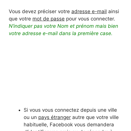
Vous devez préciser votre
adresse e-mail
ainsi
que votre
mot de passe
pour vous connecter.
N’indiquer pas votre Nom et prénom mais bien
votre adresse e-mail dans la première case.
Si vous vous connectez depuis une ville
ou un
pays étranger
autre que votre ville
habituelle, Facebook vous demandera