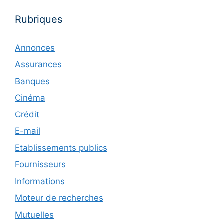
Rubriques
Annonces
Assurances
Banques
Cinéma
Crédit
E-mail
Etablissements publics
Fournisseurs
Informations
Moteur de recherches
Mutuelles