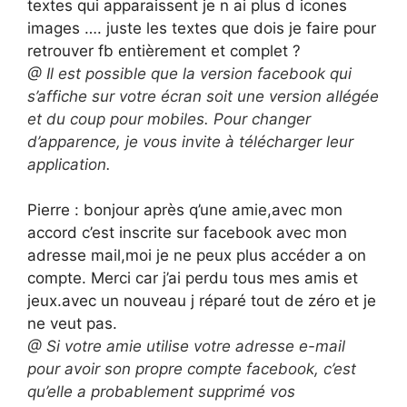
textes qui apparaissent je n ai plus d icones
images …. juste les textes que dois je faire pour
retrouver fb entièrement et complet ?
@ Il est possible que la version facebook qui
s’affiche sur votre écran soit une version allégée
et du coup pour mobiles. Pour changer
d’apparence, je vous invite à télécharger leur
application.
Pierre : bonjour après q’une amie,avec mon
accord c’est inscrite sur facebook avec mon
adresse mail,moi je ne peux plus accéder a on
compte. Merci car j’ai perdu tous mes amis et
jeux.avec un nouveau j réparé tout de zéro et je
ne veut pas.
@ Si votre amie utilise votre adresse e-mail
pour avoir son propre compte facebook, c’est
qu’elle a probablement supprimé vos