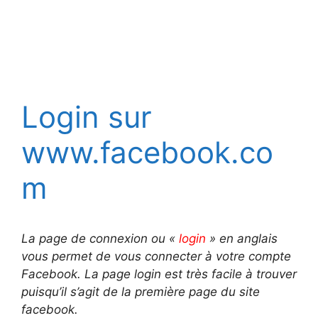
Login sur
www.facebook.co
m
La page de connexion ou «
login
» en anglais
vous permet de vous connecter à votre compte
Facebook. La page login est très facile à trouver
puisqu’il s’agit de la première page du site
facebook.