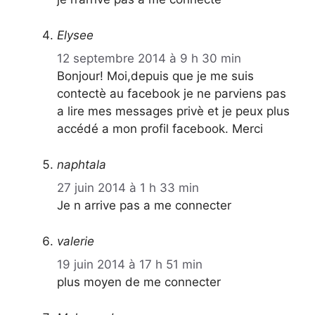
Elysee
12 septembre 2014 à 9 h 30 min
Bonjour! Moi,depuis que je me suis
contectè au facebook je ne parviens pas
a lire mes messages privè et je peux plus
accédé a mon profil facebook. Merci
naphtala
27 juin 2014 à 1 h 33 min
Je n arrive pas a me connecter
valerie
19 juin 2014 à 17 h 51 min
plus moyen de me connecter