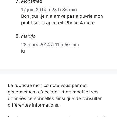
Mohamed
17 juin 2014 à 23 h 36 min
Bon jour .je n a arrive pas a ouvrie mon
profit sur la appereil iPhone 4 merci
marirjo
28 mars 2014 à 11 h 50 min
lu
La rubrique mon compte vous permet
généralement d'accéder et de modifier vos
données personnelles ainsi que de consulter
différentes informations.