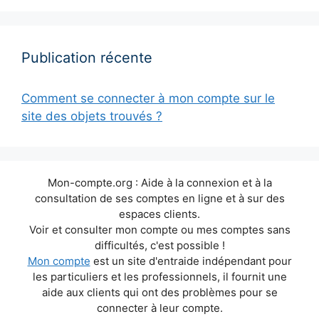
Publication récente
Comment se connecter à mon compte sur le
site des objets trouvés ?
Mon-compte.org : Aide à la connexion et à la
consultation de ses comptes en ligne et à sur des
espaces clients.
Voir et consulter mon compte ou mes comptes sans
difficultés, c'est possible !
Mon compte
est un site d'entraide indépendant pour
les particuliers et les professionnels, il fournit une
aide aux clients qui ont des problèmes pour se
connecter à leur compte.