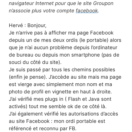
navigateur Internet pour que le site Groupon
n’associe plus votre compte
facebook
.
Hervé : Bonjour,
Je n’arrive pas à afficher ma page Facebook
depuis un de mes deux ordis (le portable) alors
que je n’ai aucun problème depuis l’ordinateur
de bureau ou depuis mon smartphone (pas de
souci du côté du site).
Je suis passé par tous les chemins possibles
(enfin je pense). J’accède au site mais ma page
est vierge avec simplement mon nom et ma
photo de profil en vignette en haut à droite.
J’ai vérifié mes plugs in ( Flash et Java sont
activés) tout me semble ok de ce côté là.
J’ai également vérifié les autorisations d’accès
au site Facebook : mon ordi portable est
référencé et reconnu par FB.