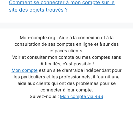
Comment se connecter à mon compte sur le
site des objets trouvés ?
Mon-compte.org : Aide à la connexion et à la
consultation de ses comptes en ligne et à sur des
espaces clients.
Voir et consulter mon compte ou mes comptes sans
difficultés, c'est possible !
Mon compte
est un site d'entraide indépendant pour
les particuliers et les professionnels, il fournit une
aide aux clients qui ont des problèmes pour se
connecter à leur compte.
Suivez-nous :
Mon compte via RSS