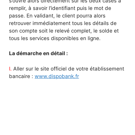
s’ouvre alors directement sur les deux cases à
remplir, à savoir l’identifiant puis le mot de
passe. En validant, le client pourra alors
retrouver immédiatement tous les détails de
son compte soit le relevé complet, le solde et
tous les services disponibles en ligne.
La démarche en détail :
I.
Aller sur le site officiel de votre établissement
bancaire :
www.dispobank.fr