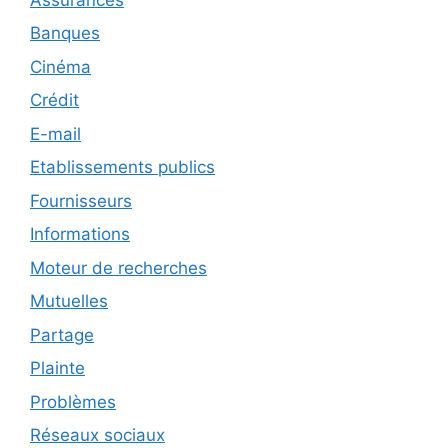
Banques
Cinéma
Crédit
E-mail
Etablissements publics
Fournisseurs
Informations
Moteur de recherches
Mutuelles
Partage
Plainte
Problèmes
Réseaux sociaux