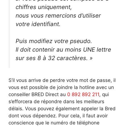
chiffres uniquement,
nous vous remercions d’utiliser
votre identifiant.
Puis modifiez votre pseudo.
Il doit contenir au moins UNE lettre
sur ses 8 à 32 caractères. »
S’il vous arrive de perdre votre mot de passe, il
vous est possible de joindre la hotline avec un
conseiller BRED Direct au
0 892 892 211
, qui
s’efforcera de répondre dans les meilleurs
délais. Vous pouvez également appeler la Bred
dont vous dépendez. Pour cela, il faut avoir
conscience que le numéro de téléphone