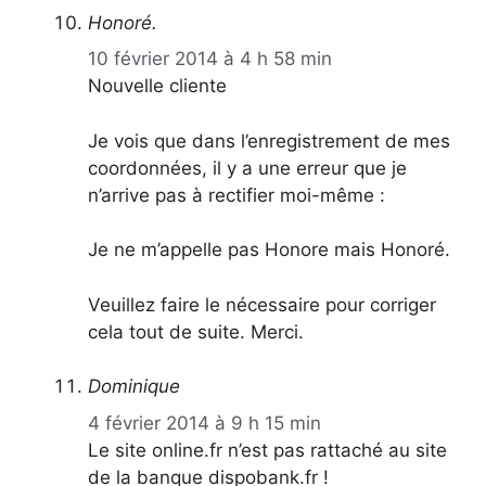
Honoré.
10 février 2014 à 4 h 58 min
Nouvelle cliente
Je vois que dans l’enregistrement de mes
coordonnées, il y a une erreur que je
n’arrive pas à rectifier moi-même :
Je ne m’appelle pas Honore mais Honoré.
Veuillez faire le nécessaire pour corriger
cela tout de suite. Merci.
Dominique
4 février 2014 à 9 h 15 min
Le site online.fr n’est pas rattaché au site
de la banque dispobank.fr !