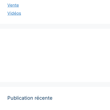
Vente
Vidéos
Publication récente