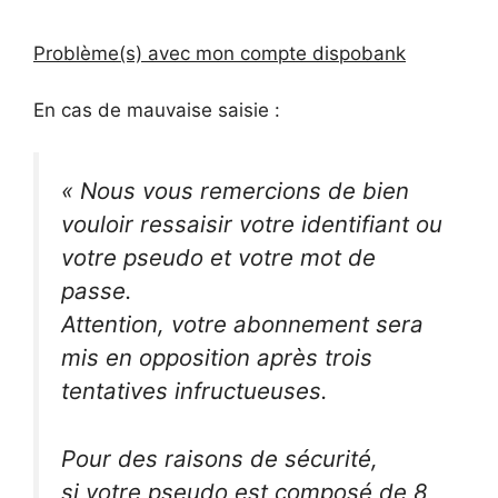
Problème(s) avec mon compte dispobank
En cas de mauvaise saisie :
« Nous vous remercions de bien
vouloir ressaisir votre identifiant ou
votre pseudo et votre mot de
passe.
Attention, votre abonnement sera
mis en opposition après trois
tentatives infructueuses.
Pour des raisons de sécurité,
si votre pseudo est composé de 8