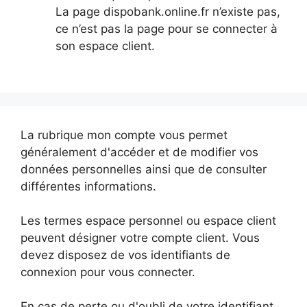
La page dispobank.online.fr n’existe pas,
ce n’est pas la page pour se connecter à
son espace client.
La rubrique mon compte vous permet
généralement d'accéder et de modifier vos
données personnelles ainsi que de consulter
différentes informations.
Les termes espace personnel ou espace client
peuvent désigner votre compte client. Vous
devez disposez de vos identifiants de
connexion pour vous connecter.
En cas de perte ou d'oubli de votre identifiant