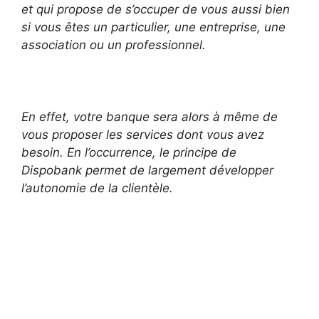
et qui propose de s’occuper de vous aussi bien
si vous êtes un particulier, une entreprise, une
association ou un professionnel.
En effet, votre banque sera alors à même de
vous proposer les services dont vous avez
besoin. En l’occurrence, le principe de
Dispobank permet de largement développer
l’autonomie de la clientèle.