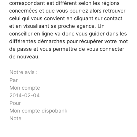
correspondant est différent selon les régions
concernées et que vous pourrez alors retrouver
celui qui vous convient en cliquant sur contact
et en visualisant sa proche agence. Un
conseiller en ligne va donc vous guider dans les
différentes démarches pour récupérer votre mot
de passe et vous permettre de vous connecter
de nouveau.
Notre avis :
Par
Mon compte
2014-02-04
Pour
Mon compte dispobank
Note