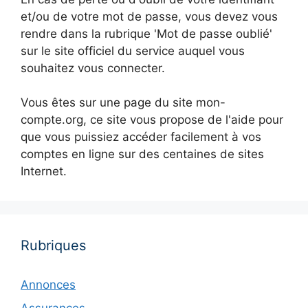
et/ou de votre mot de passe, vous devez vous
rendre dans la rubrique 'Mot de passe oublié'
sur le site officiel du service auquel vous
souhaitez vous connecter.
Vous êtes sur une page du site mon-
compte.org, ce site vous propose de l'aide pour
que vous puissiez accéder facilement à vos
comptes en ligne sur des centaines de sites
Internet.
Rubriques
Annonces
Assurances