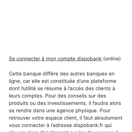
Se connecter à mon compte dispobank
(online)
Cette banque diffère des autres banques en
ligne, car elle est constituée d’une plateforme
dont l’utilité se résume à l’accès des clients à
leurs comptes. Pour des conseils sur des
produits ou des investissements, il faudra alors
se rendre dans une agence physique. Pour
retrouver votre espace client, il faut absolument
vous connecter à l’adresse dispobank.fr qui