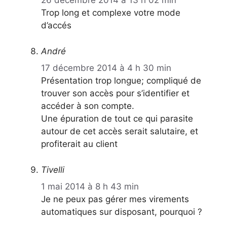
26 décembre 2014 à 13 h 02 min
Trop long et complexe votre mode
d’accés
André
17 décembre 2014 à 4 h 30 min
Présentation trop longue; compliqué de
trouver son accès pour s’identifier et
accéder à son compte.
Une épuration de tout ce qui parasite
autour de cet accès serait salutaire, et
profiterait au client
Tivelli
1 mai 2014 à 8 h 43 min
Je ne peux pas gérer mes virements
automatiques sur disposant, pourquoi ?