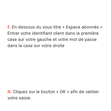
II.
En dessous du sous titre « Espace abonnés »
Entrer votre identifiant client dans la première
case sur votre gauche et votre mot de passe
dans la case sur votre droite
III.
Cliquez sur le bouton « OK » afin de valider
votre saisie.