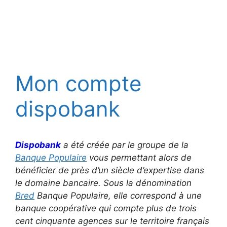
Mon compte
dispobank
Dispobank
a été créée par le groupe de la
Banque Populaire
vous permettant alors de
bénéficier de près d’un siècle d’expertise dans
le domaine bancaire. Sous la dénomination
Bred
Banque Populaire, elle correspond à une
banque coopérative qui compte plus de trois
cent cinquante agences sur le territoire français