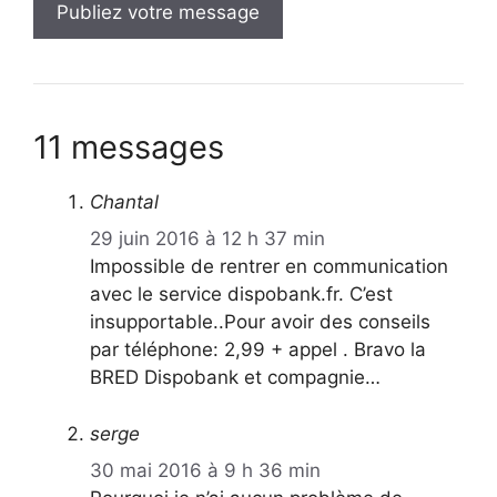
11 messages
Chantal
29 juin 2016 à 12 h 37 min
Impossible de rentrer en communication
avec le service dispobank.fr. C’est
insupportable..Pour avoir des conseils
par téléphone: 2,99 + appel . Bravo la
BRED Dispobank et compagnie…
serge
30 mai 2016 à 9 h 36 min