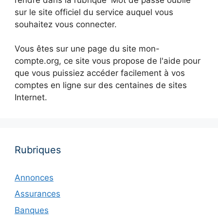
sur le site officiel du service auquel vous
souhaitez vous connecter.
Vous êtes sur une page du site mon-
compte.org, ce site vous propose de l'aide pour
que vous puissiez accéder facilement à vos
comptes en ligne sur des centaines de sites
Internet.
Rubriques
Annonces
Assurances
Banques