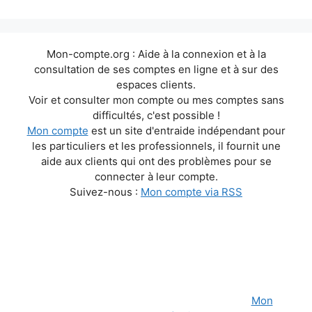
Mon-compte.org : Aide à la connexion et à la
consultation de ses comptes en ligne et à sur des
espaces clients.
Voir et consulter mon compte ou mes comptes sans
difficultés, c'est possible !
Mon compte
est un site d'entraide indépendant pour
les particuliers et les professionnels, il fournit une
aide aux clients qui ont des problèmes pour se
connecter à leur compte.
Suivez-nous :
Mon compte via RSS
Mon