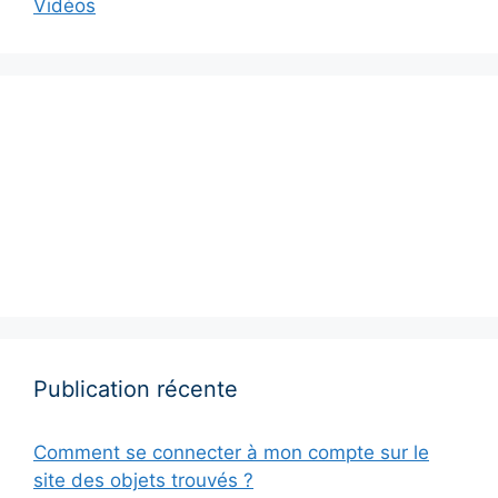
Vidéos
Publication récente
Comment se connecter à mon compte sur le
site des objets trouvés ?