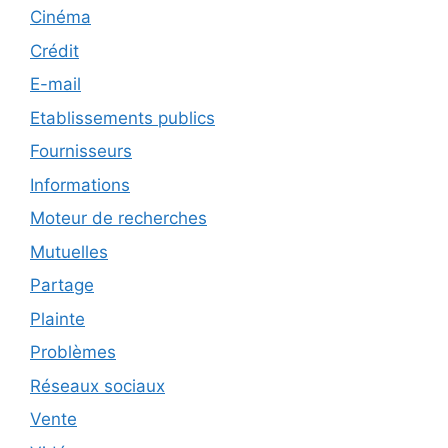
Cinéma
Crédit
E-mail
Etablissements publics
Fournisseurs
Informations
Moteur de recherches
Mutuelles
Partage
Plainte
Problèmes
Réseaux sociaux
Vente