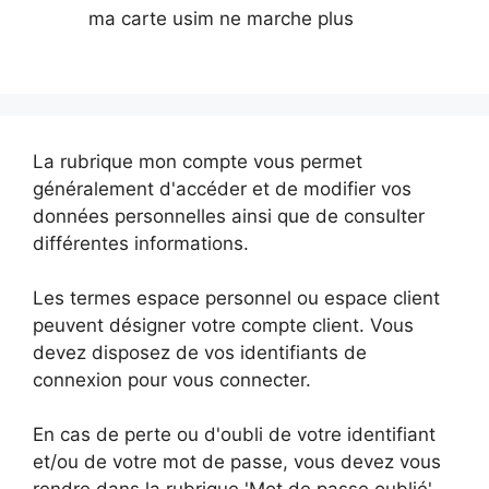
ma carte usim ne marche plus
La rubrique mon compte vous permet
généralement d'accéder et de modifier vos
données personnelles ainsi que de consulter
différentes informations.
Les termes espace personnel ou espace client
peuvent désigner votre compte client. Vous
devez disposez de vos identifiants de
connexion pour vous connecter.
En cas de perte ou d'oubli de votre identifiant
et/ou de votre mot de passe, vous devez vous
rendre dans la rubrique 'Mot de passe oublié'