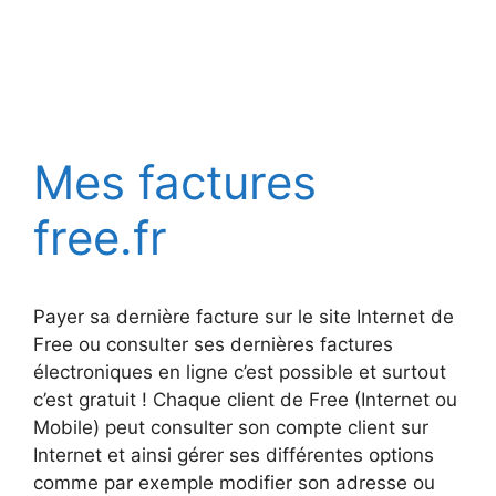
Mes factures
free.fr
Payer sa dernière facture sur le site Internet de
Free ou consulter ses dernières factures
électroniques en ligne c’est possible et surtout
c’est gratuit ! Chaque client de Free (Internet ou
Mobile) peut consulter son compte client sur
Internet et ainsi gérer ses différentes options
comme par exemple modifier son adresse ou