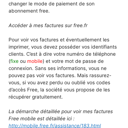
changer le mode de paiement de son
abonnement free.
Accéder à mes factures sur free.fr
Pour voir vos factures et éventuellement les
imprimer, vous devez posséder vos identifiants
clients. C’est à dire votre numéro de téléphone
(
fixe
ou
mobile
) et votre mot de passe de
connexion. Sans ses informations, vous ne
pouvez pas voir vos factures. Mais rassurez-
vous, si vou avez perdu ou oublié vos codes
d’accès Free, la société vous propose de les
récupérer gratuitement.
La démarche détaillée pour voir mes factures
Free mobile est détaillée ici :
http://mobile.free.fr/assistance/183.html