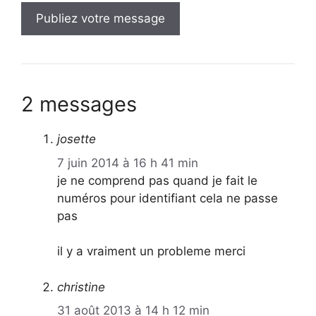
2 messages
josette
7 juin 2014 à 16 h 41 min
je ne comprend pas quand je fait le
numéros pour identifiant cela ne passe
pas
il y a vraiment un probleme merci
christine
31 août 2013 à 14 h 12 min