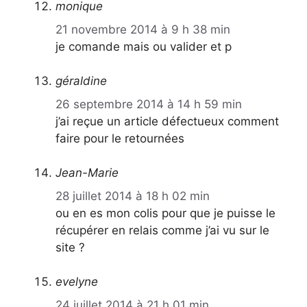
monique
21 novembre 2014 à 9 h 38 min
je comande mais ou valider et p
géraldine
26 septembre 2014 à 14 h 59 min
j’ai reçue un article défectueux comment
faire pour le retournées
Jean-Marie
28 juillet 2014 à 18 h 02 min
ou en es mon colis pour que je puisse le
récupérer en relais comme j’ai vu sur le
site ?
evelyne
24 juillet 2014 à 21 h 01 min