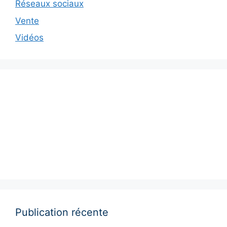
Réseaux sociaux
Vente
Vidéos
Publication récente