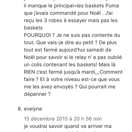
il manque le principal=les baskets Puma
que j’avais commandé pour Noël . J’ai
reçu les 3 robes à essayer mais pas les
baskets
POURQUOI ? Je ne suis pas contente du
tout. Que vais-je dire au petit ? De plus
tout est fermé aujourd’hui samedi de
Noël pour savoir si le relay n’ a pas oublié
un colis contenant les baskets! Mais là
RIEN c’est fermé jusqu’à mardi,,,Comment
faire ? Et à votre niveau est-ce que vous
me les avez envoyés ? Qui pourrait me
dépanner ?
evelyne
15 décembre 2015 à 20 h 56 min
je voudrai savoir quand va arriver ma