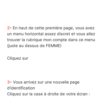
2
– En haut de cette première page, vous avez
un menu horizontal assez discret et vous allez
trouver la rubrique mon compte dans ce menu
(juste au dessus de FEMME)
Cliquez sur
3
– Vous arrivez sur une nouvelle page
d’identification
Cliquez sur la case à droite de votre écran :