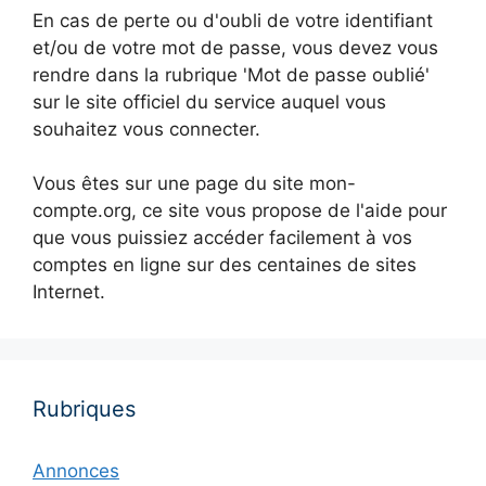
En cas de perte ou d'oubli de votre identifiant
et/ou de votre mot de passe, vous devez vous
rendre dans la rubrique 'Mot de passe oublié'
sur le site officiel du service auquel vous
souhaitez vous connecter.
Vous êtes sur une page du site mon-
compte.org, ce site vous propose de l'aide pour
que vous puissiez accéder facilement à vos
comptes en ligne sur des centaines de sites
Internet.
Rubriques
Annonces