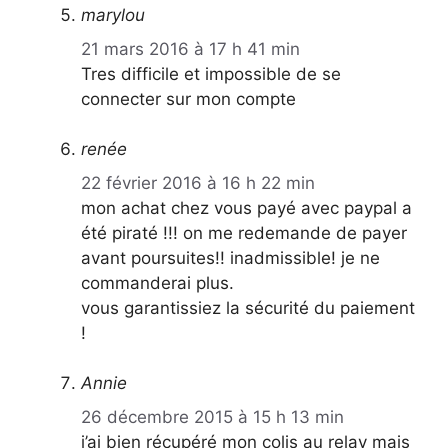
marylou
21 mars 2016 à 17 h 41 min
Tres difficile et impossible de se
connecter sur mon compte
renée
22 février 2016 à 16 h 22 min
mon achat chez vous payé avec paypal a
été piraté !!! on me redemande de payer
avant poursuites!! inadmissible! je ne
commanderai plus.
vous garantissiez la sécurité du paiement
!
Annie
26 décembre 2015 à 15 h 13 min
j’ai bien récupéré mon colis au relay mais