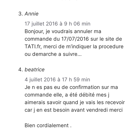
Annie
17 juillet 2016 à 9 h 06 min
Bonjour, je voudrais annuler ma
commande du 17/07/2016 sur le site de
TATI.fr, merci de m’indiquer la procedure
ou demarche a suivre…
beatrice
4 juillet 2016 à 17 h 59 min
Je n es pas eu de confirmation sur ma
commande elle, a été débité mes j
aimerais savoir quand je vais les recevoir
car j en est besoin avant vendredi merci
Bien cordialement .