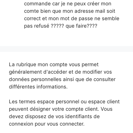
commande car je ne peux créer mon
comte bien que mon adresse mail soit
correct et mon mot de passe ne semble
pas refusé ????? que faire????
La rubrique mon compte vous permet
généralement d'accéder et de modifier vos
données personnelles ainsi que de consulter
différentes informations.
Les termes espace personnel ou espace client
peuvent désigner votre compte client. Vous
devez disposez de vos identifiants de
connexion pour vous connecter.