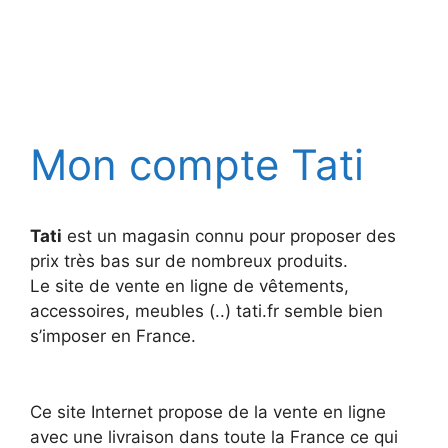
Mon compte Tati
Tati
est un magasin connu pour proposer des
prix très bas sur de nombreux produits.
Le site de vente en ligne de vêtements,
accessoires, meubles (..) tati.fr semble bien
s’imposer en France.
Ce site Internet propose de la vente en ligne
avec une livraison dans toute la France ce qui