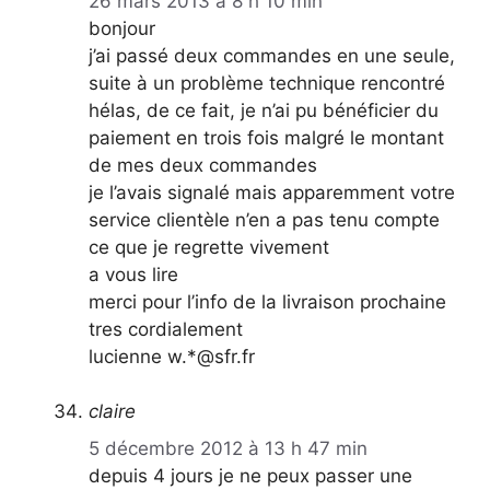
26 mars 2013 à 8 h 10 min
bonjour
j’ai passé deux commandes en une seule,
suite à un problème technique rencontré
hélas, de ce fait, je n’ai pu bénéficier du
paiement en trois fois malgré le montant
de mes deux commandes
je l’avais signalé mais apparemment votre
service clientèle n’en a pas tenu compte
ce que je regrette vivement
a vous lire
merci pour l’info de la livraison prochaine
tres cordialement
lucienne w.*@sfr.fr
claire
5 décembre 2012 à 13 h 47 min
depuis 4 jours je ne peux passer une