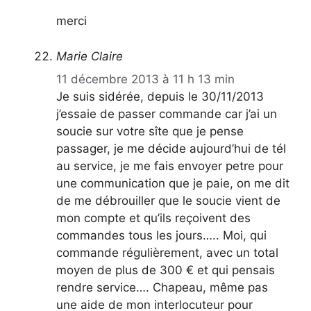
merci
Marie Claire
11 décembre 2013 à 11 h 13 min
Je suis sidérée, depuis le 30/11/2013
j’essaie de passer commande car j’ai un
soucie sur votre sîte que je pense
passager, je me décide aujourd’hui de tél
au service, je me fais envoyer petre pour
une communication que je paie, on me dit
de me débrouiller que le soucie vient de
mon compte et qu’ils reçoivent des
commandes tous les jours….. Moi, qui
commande régulièrement, avec un total
moyen de plus de 300 € et qui pensais
rendre service…. Chapeau, même pas
une aide de mon interlocuteur pour