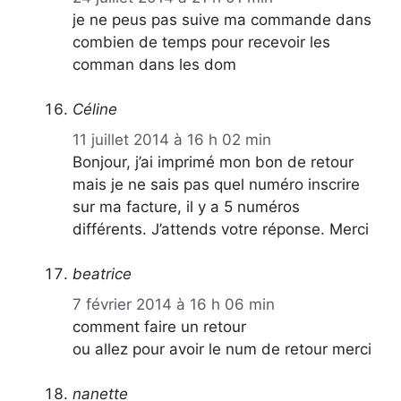
je ne peus pas suive ma commande dans
combien de temps pour recevoir les
comman dans les dom
Céline
11 juillet 2014 à 16 h 02 min
Bonjour, j’ai imprimé mon bon de retour
mais je ne sais pas quel numéro inscrire
sur ma facture, il y a 5 numéros
différents. J’attends votre réponse. Merci
beatrice
7 février 2014 à 16 h 06 min
comment faire un retour
ou allez pour avoir le num de retour merci
nanette