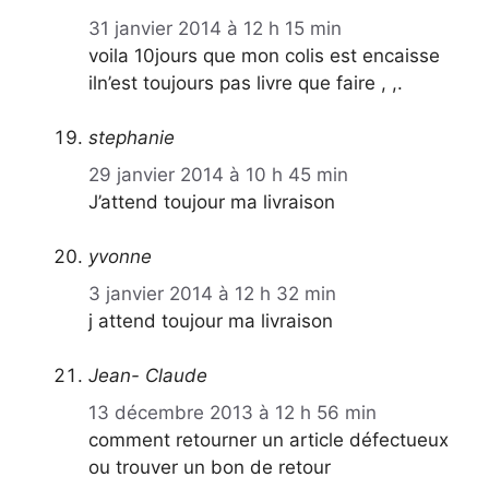
31 janvier 2014 à 12 h 15 min
voila 10jours que mon colis est encaisse
iln’est toujours pas livre que faire , ,.
stephanie
29 janvier 2014 à 10 h 45 min
J’attend toujour ma livraison
yvonne
3 janvier 2014 à 12 h 32 min
j attend toujour ma livraison
Jean- Claude
13 décembre 2013 à 12 h 56 min
comment retourner un article défectueux
ou trouver un bon de retour