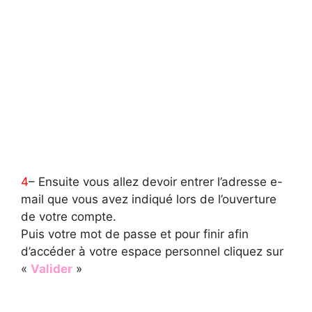
4
– Ensuite vous allez devoir entrer l’adresse e-
mail que vous avez indiqué lors de l’ouverture
de votre compte.
Puis votre mot de passe et pour finir afin
d’accéder à votre espace personnel cliquez sur
«
Valider
»