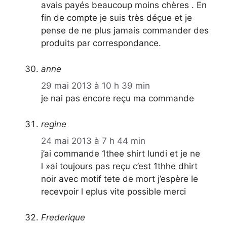
avais payés beaucoup moins chères . En
fin de compte je suis très déçue et je
pense de ne plus jamais commander des
produits par correspondance.
anne
29 mai 2013 à 10 h 39 min
je nai pas encore reçu ma commande
regine
24 mai 2013 à 7 h 44 min
j’ai commande 1thee shirt lundi et je ne
l »ai toujours pas reçu c’est 1thhe dhirt
noir avec motif tete de mort j’espère le
recevpoir l eplus vite possible merci
Frederique