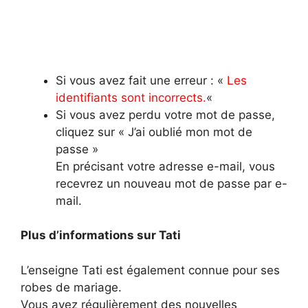
Si vous avez fait une erreur : «
Les
identifiants sont incorrects.
«
Si vous avez perdu votre mot de passe,
cliquez sur « J’ai oublié mon mot de
passe »
En précisant votre adresse e-mail, vous
recevrez un nouveau mot de passe par e-
mail.
Plus d’informations sur Tati
L’enseigne Tati est également connue pour ses
robes de mariage.
Vous avez régulièrement des nouvelles