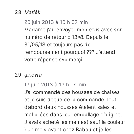
Mariék
20 juin 2013 à 10 h 07 min
Madame j’ai renvoyer mon colis avec son
numéro de retour c 13*8. Depuis le
31/05/13 et toujours pas de
remboursement pourquoi ??? J’attend
votre réponse svp merçi.
ginevra
17 juin 2013 à 13 h 17 min
J’ai commandé des housses de chaises
et je suis deçue de la commande Tout
d’abord deux housses étaient sales et
mal pliées dans leur emballage d’origine;
J avais acheté les memes( sauf la couleur
) un mois avant chez Babou et je les