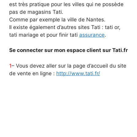
est très pratique pour les villes qui ne possède
pas de magasins Tati.
Comme par exemple la ville de Nantes.
Il existe également d’autres sites Tati : tati or,
tati mariage et pour finir tati
assurance
.
Se connecter sur mon espace client sur Tati.fr
1
– Vous devez aller sur la page d’accueil du site
de vente en ligne :
http://www.tati.fr/