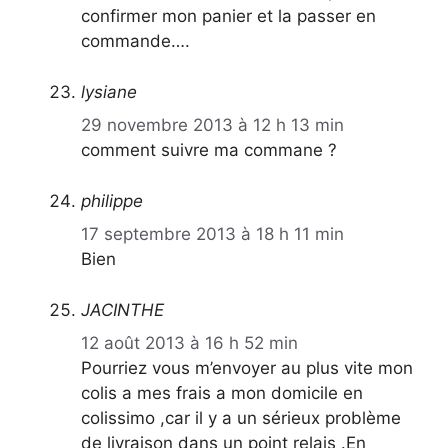
confirmer mon panier et la passer en
commande….
lysiane
29 novembre 2013 à 12 h 13 min
comment suivre ma commane ?
philippe
17 septembre 2013 à 18 h 11 min
Bien
JACINTHE
12 août 2013 à 16 h 52 min
Pourriez vous m’envoyer au plus vite mon
colis a mes frais a mon domicile en
colissimo ,car il y a un sérieux problème
de livraison dans un point relais .En