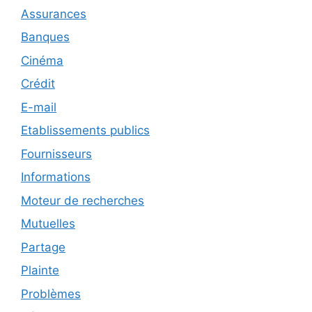
Assurances
Banques
Cinéma
Crédit
E-mail
Etablissements publics
Fournisseurs
Informations
Moteur de recherches
Mutuelles
Partage
Plainte
Problèmes