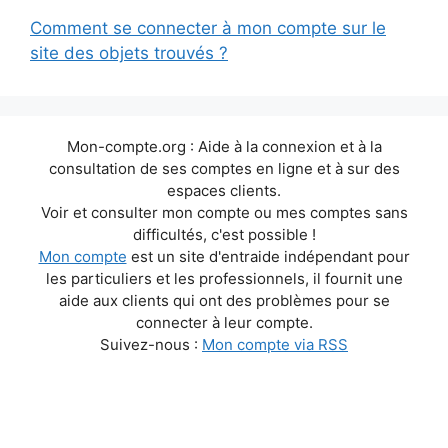
Comment se connecter à mon compte sur le
site des objets trouvés ?
Mon-compte.org : Aide à la connexion et à la
consultation de ses comptes en ligne et à sur des
espaces clients.
Voir et consulter mon compte ou mes comptes sans
difficultés, c'est possible !
Mon compte
est un site d'entraide indépendant pour
les particuliers et les professionnels, il fournit une
aide aux clients qui ont des problèmes pour se
connecter à leur compte.
Suivez-nous :
Mon compte via RSS