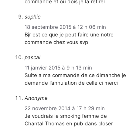
commande et ou dois je la retirer
sophie
18 septembre 2015 à 12 h 06 min
Bjr est ce que je peut faire une notre
commande chez vous svp
pascal
11 janvier 2015 à 9 h 13 min
Suite a ma commande de ce dimanche je
demande l’annulation de celle ci merci
Anonyme
22 novembre 2014 à 17 h 29 min
Je voudrais le smoking femme de
Chantal Thomas en pub dans closer