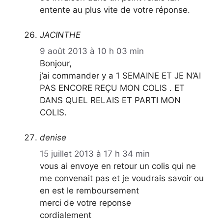
entente au plus vite de votre réponse.
JACINTHE
9 août 2013 à 10 h 03 min
Bonjour,
j’ai commander y a 1 SEMAINE ET JE N’AI
PAS ENCORE REÇU MON COLIS . ET
DANS QUEL RELAIS ET PARTI MON
COLIS.
denise
15 juillet 2013 à 17 h 34 min
vous ai envoye en retour un colis qui ne
me convenait pas et je voudrais savoir ou
en est le remboursement
merci de votre reponse
cordialement