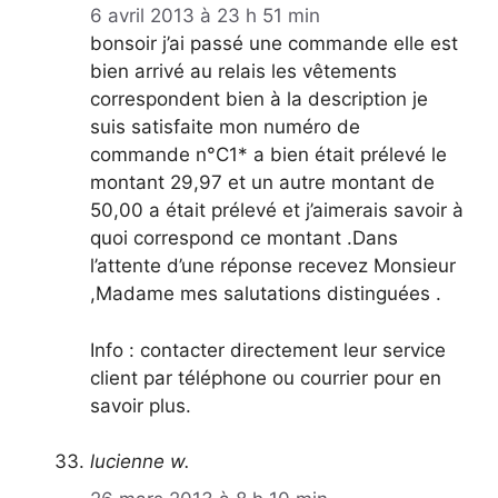
6 avril 2013 à 23 h 51 min
bonsoir j’ai passé une commande elle est
bien arrivé au relais les vêtements
correspondent bien à la description je
suis satisfaite mon numéro de
commande n°C1* a bien était prélevé le
montant 29,97 et un autre montant de
50,00 a était prélevé et j’aimerais savoir à
quoi correspond ce montant .Dans
l’attente d’une réponse recevez Monsieur
,Madame mes salutations distinguées .
Info : contacter directement leur service
client par téléphone ou courrier pour en
savoir plus.
lucienne w.