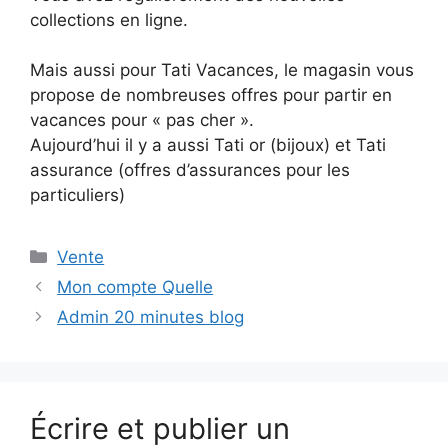
collections en ligne.
Mais aussi pour Tati Vacances, le magasin vous
propose de nombreuses offres pour partir en
vacances pour « pas cher ».
Aujourd’hui il y a aussi Tati or (bijoux) et Tati
assurance (offres d’assurances pour les
particuliers)
Catégories
Vente
Mon compte Quelle
Admin 20 minutes blog
Écrire et publier un