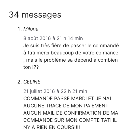
34 messages
Milona
8 août 2016 à 21 h 14 min
Je suis très fière de passer le commandé
à tati merci beaucoup de votre confiance
, mais le problème sa dépend à combien
ton !??
CELINE
21 juillet 2016 à 22 h 21 min
COMMANDE PASSE MARDI ET JE NAI
AUCUNE TRACE DE MON PAIEMENT
AUCUN MAIL DE CONFIRMATION DE MA
COMMANDE SUR MON COMPTE TATI IL
NY A RIEN EN COURS!!!!