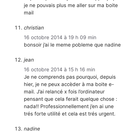
je ne pouvais plus me aller sur ma boite
mail
christian
16 octobre 2014 à 19 h 09 min
bonsoir j’ai le meme pobleme que nadine
jean
16 octobre 2014 à 15 h 16 min
Je ne comprends pas pourquoi, depuis
hier, je ne peux accèder à ma boite e-
mail. J’ai relancé x fois l’ordinateur
pensant que cela ferait quelque chose :
nada!! Professionnellement j’en ai une
trés forte utilité et cela est trés urgent.
nadine