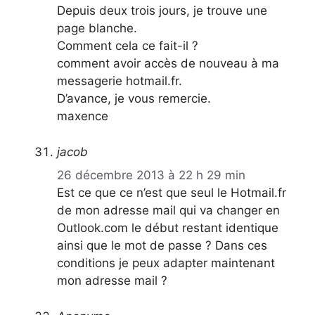
Depuis deux trois jours, je trouve une
page blanche.
Comment cela ce fait-il ?
comment avoir accès de nouveau à ma
messagerie hotmail.fr.
D’avance, je vous remercie.
maxence
jacob
26 décembre 2013 à 22 h 29 min
Est ce que ce n’est que seul le Hotmail.fr
de mon adresse mail qui va changer en
Outlook.com le début restant identique
ainsi que le mot de passe ? Dans ces
conditions je peux adapter maintenant
mon adresse mail ?