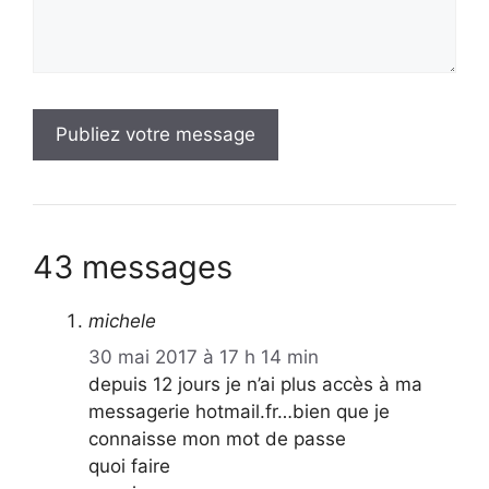
43 messages
michele
30 mai 2017 à 17 h 14 min
depuis 12 jours je n’ai plus accès à ma
messagerie hotmail.fr…bien que je
connaisse mon mot de passe
quoi faire