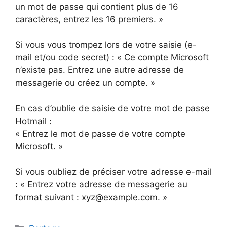
un mot de passe qui contient plus de 16
caractères, entrez les 16 premiers. »
Si vous vous trompez lors de votre saisie (e-
mail et/ou code secret) : « Ce compte Microsoft
n’existe pas. Entrez une autre adresse de
messagerie ou créez un compte. »
En cas d’oublie de saisie de votre mot de passe
Hotmail :
« Entrez le mot de passe de votre compte
Microsoft. »
Si vous oubliez de préciser votre adresse e-mail
: « Entrez votre adresse de messagerie au
format suivant : xyz@example.com. »
Catégories