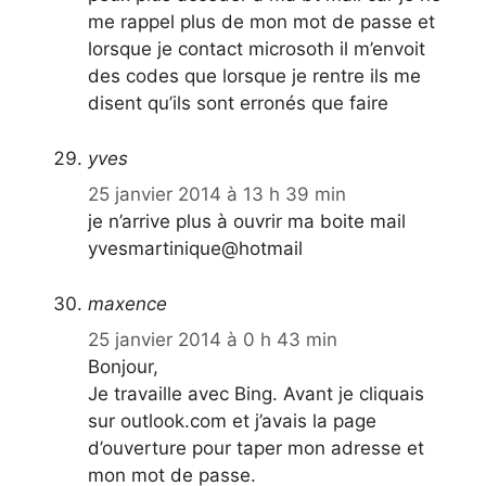
me rappel plus de mon mot de passe et
lorsque je contact microsoth il m’envoit
des codes que lorsque je rentre ils me
disent qu’ils sont erronés que faire
yves
25 janvier 2014 à 13 h 39 min
je n’arrive plus à ouvrir ma boite mail
yvesmartinique@hotmail
maxence
25 janvier 2014 à 0 h 43 min
Bonjour,
Je travaille avec Bing. Avant je cliquais
sur outlook.com et j’avais la page
d’ouverture pour taper mon adresse et
mon mot de passe.