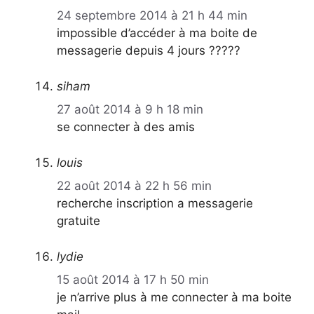
24 septembre 2014 à 21 h 44 min
impossible d’accéder à ma boite de
messagerie depuis 4 jours ?????
siham
27 août 2014 à 9 h 18 min
se connecter à des amis
louis
22 août 2014 à 22 h 56 min
recherche inscription a messagerie
gratuite
lydie
15 août 2014 à 17 h 50 min
je n’arrive plus à me connecter à ma boite