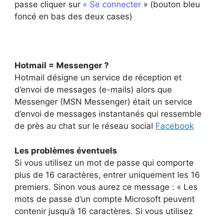
passe cliquer sur
« Se connecter
» (bouton bleu
foncé en bas des deux cases)
Hotmail = Messenger ?
Hotmail désigne un service de réception et
d’envoi de messages (e-mails) alors que
Messenger (MSN Messenger) était un service
d’envoi de messages instantanés qui ressemble
de près au chat sur le réseau social
Facebook
Les problèmes éventuels
Si vous utilisez un mot de passe qui comporte
plus de 16 caractères, entrer uniquement les 16
premiers. Sinon vous aurez ce message : « Les
mots de passe d’un compte Microsoft peuvent
contenir jusqu’à 16 caractères. Si vous utilisez