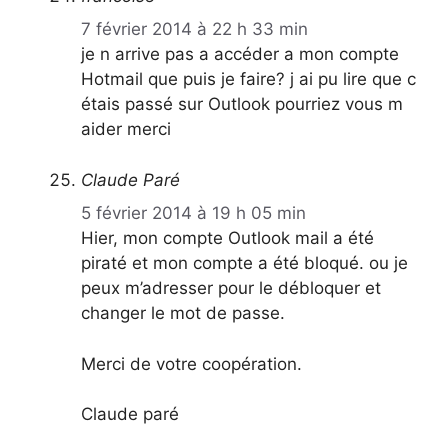
7 février 2014 à 22 h 33 min
je n arrive pas a accéder a mon compte
Hotmail que puis je faire? j ai pu lire que c
étais passé sur Outlook pourriez vous m
aider merci
Claude Paré
5 février 2014 à 19 h 05 min
Hier, mon compte Outlook mail a été
piraté et mon compte a été bloqué. ou je
peux m’adresser pour le débloquer et
changer le mot de passe.
Merci de votre coopération.
Claude paré