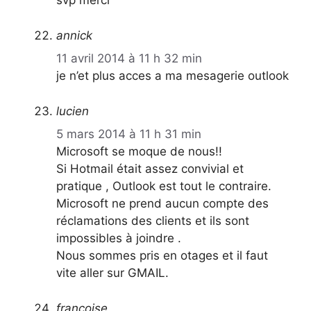
svp merci
annick
11 avril 2014 à 11 h 32 min
je n’et plus acces a ma mesagerie outlook
lucien
5 mars 2014 à 11 h 31 min
Microsoft se moque de nous!!
Si Hotmail était assez convivial et
pratique , Outlook est tout le contraire.
Microsoft ne prend aucun compte des
réclamations des clients et ils sont
impossibles à joindre .
Nous sommes pris en otages et il faut
vite aller sur GMAIL.
francoise