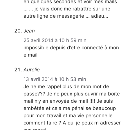
en quelques secondes et voir mes mails
… … je vais donc me rabattre sur une
autre ligne de messagerie … adieu…
Jean
25 avril 2014 à 10 h 59 min
impossible depuis d’etre connecté à mon
e mail
Aurelie
13 avril 2014 à 10 h 53 min
Je ne me rappel plus de mon mot de
passe??? Je ne peux plus ouvrir ma boite
mail n’y en envoyée de mail !!!! Je suis
embêtée et cela me pénalise beaucoup
pour mon travail et ma vie personnelle
comment faire ? A qui je peux m adresser