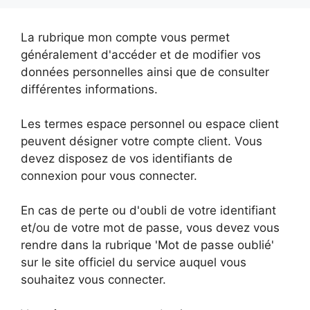
La rubrique mon compte vous permet
généralement d'accéder et de modifier vos
données personnelles ainsi que de consulter
différentes informations.
Les termes espace personnel ou espace client
peuvent désigner votre compte client. Vous
devez disposez de vos identifiants de
connexion pour vous connecter.
En cas de perte ou d'oubli de votre identifiant
et/ou de votre mot de passe, vous devez vous
rendre dans la rubrique 'Mot de passe oublié'
sur le site officiel du service auquel vous
souhaitez vous connecter.