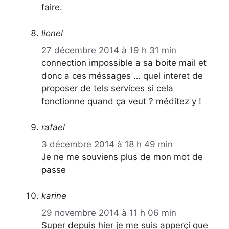
faire.
lionel
27 décembre 2014 à 19 h 31 min
connection impossible a sa boite mail et
donc a ces méssages … quel interet de
proposer de tels services si cela
fonctionne quand ça veut ? méditez y !
rafael
3 décembre 2014 à 18 h 49 min
Je ne me souviens plus de mon mot de
passe
karine
29 novembre 2014 à 11 h 06 min
Super depuis hier je me suis apperçi que