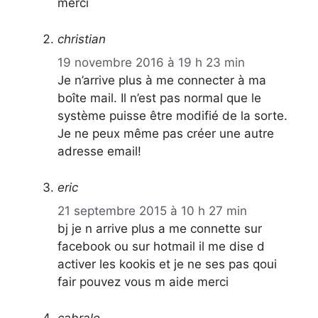
merci
christian
19 novembre 2016 à 19 h 23 min
Je n’arrive plus à me connecter à ma
boîte mail. Il n’est pas normal que le
système puisse être modifié de la sorte.
Je ne peux même pas créer une autre
adresse email!
eric
21 septembre 2015 à 10 h 27 min
bj je n arrive plus a me connette sur
facebook ou sur hotmail il me dise d
activer les kookis et je ne ses pas qoui
fair pouvez vous m aide merci
cabrale