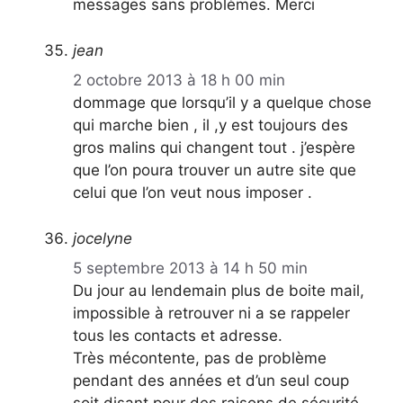
messages sans problèmes. Merci
jean
2 octobre 2013 à 18 h 00 min
dommage que lorsqu’il y a quelque chose
qui marche bien , il ,y est toujours des
gros malins qui changent tout . j’espère
que l’on poura trouver un autre site que
celui que l’on veut nous imposer .
jocelyne
5 septembre 2013 à 14 h 50 min
Du jour au lendemain plus de boite mail,
impossible à retrouver ni a se rappeler
tous les contacts et adresse.
Très mécontente, pas de problème
pendant des années et d’un seul coup