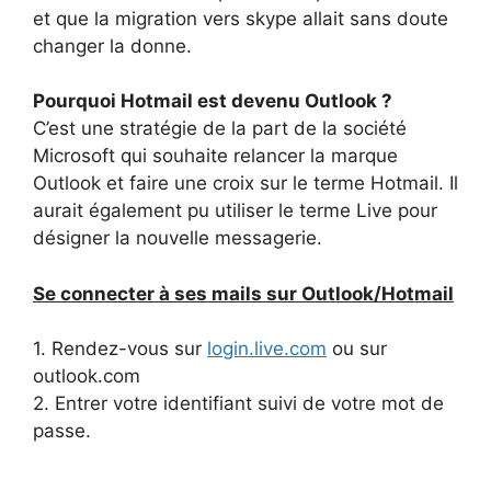
et que la migration vers skype allait sans doute
changer la donne.
Pourquoi Hotmail est devenu Outlook ?
C’est une stratégie de la part de la société
Microsoft qui souhaite relancer la marque
Outlook et faire une croix sur le terme Hotmail. Il
aurait également pu utiliser le terme Live pour
désigner la nouvelle messagerie.
Se connecter à ses mails sur Outlook/Hotmail
1. Rendez-vous sur
login.live.com
ou sur
outlook.com
2. Entrer votre identifiant suivi de votre mot de
passe.