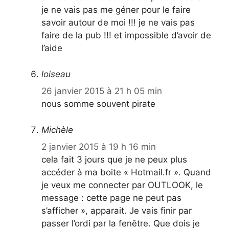
je ne vais pas me géner pour le faire
savoir autour de moi !!! je ne vais pas
faire de la pub !!! et impossible d’avoir de
l’aide
loiseau
26 janvier 2015 à 21 h 05 min
nous somme souvent pirate
Michèle
2 janvier 2015 à 19 h 16 min
cela fait 3 jours que je ne peux plus
accéder à ma boite « Hotmail.fr ». Quand
je veux me connecter par OUTLOOK, le
message : cette page ne peut pas
s’afficher », apparait. Je vais finir par
passer l’ordi par la fenêtre. Que dois je