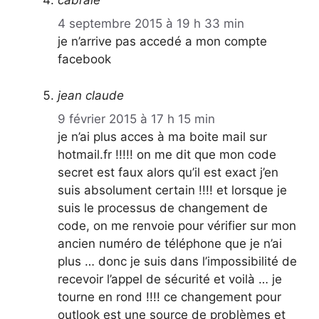
4 septembre 2015 à 19 h 33 min
je n’arrive pas accedé a mon compte
facebook
jean claude
9 février 2015 à 17 h 15 min
je n’ai plus acces à ma boite mail sur
hotmail.fr !!!!! on me dit que mon code
secret est faux alors qu’il est exact j’en
suis absolument certain !!!! et lorsque je
suis le processus de changement de
code, on me renvoie pour vérifier sur mon
ancien numéro de téléphone que je n’ai
plus … donc je suis dans l’impossibilité de
recevoir l’appel de sécurité et voilà … je
tourne en rond !!!! ce changement pour
outlook est une source de problèmes et