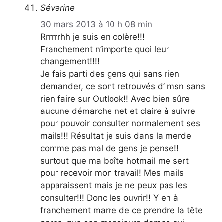
Séverine
30 mars 2013 à 10 h 08 min
Rrrrrrhh je suis en colère!!!
Franchement n’importe quoi leur
changement!!!!
Je fais parti des gens qui sans rien
demander, ce sont retrouvés d’ msn sans
rien faire sur Outlook!! Avec bien sûre
aucune démarche net et claire à suivre
pour pouvoir consulter normalement ses
mails!!! Résultat je suis dans la merde
comme pas mal de gens je pense!!
surtout que ma boîte hotmail me sert
pour recevoir mon travail! Mes mails
apparaissent mais je ne peux pas les
consulter!!! Donc les ouvrir!! Y en à
franchement marre de ce prendre la tête