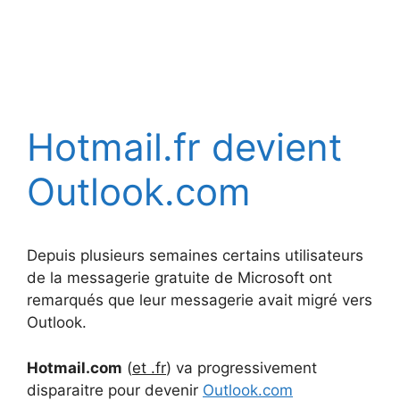
Hotmail.fr devient
Outlook.com
Depuis plusieurs semaines certains utilisateurs
de la messagerie gratuite de Microsoft ont
remarqués que leur messagerie avait migré vers
Outlook.
Hotmail.com
(
et .fr
) va progressivement
disparaitre pour devenir
Outlook.com