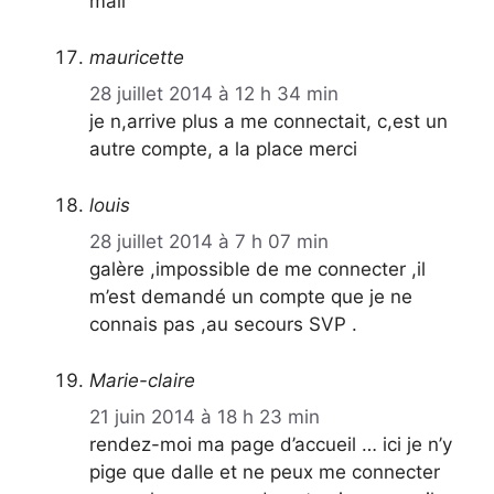
mail
mauricette
28 juillet 2014 à 12 h 34 min
je n,arrive plus a me connectait, c,est un
autre compte, a la place merci
louis
28 juillet 2014 à 7 h 07 min
galère ,impossible de me connecter ,il
m’est demandé un compte que je ne
connais pas ,au secours SVP .
Marie-claire
21 juin 2014 à 18 h 23 min
rendez-moi ma page d’accueil … ici je n’y
pige que dalle et ne peux me connecter