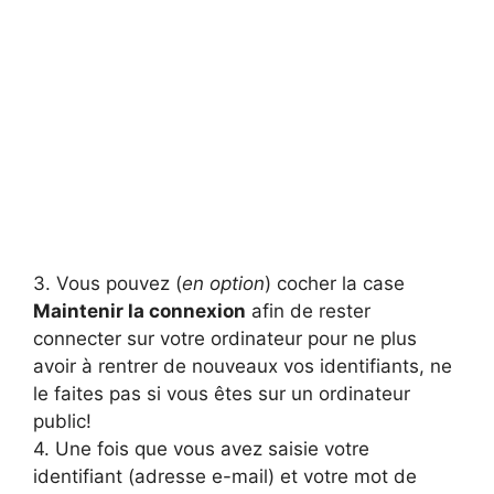
3. Vous pouvez (
en option
) cocher la case
Maintenir la connexion
afin de rester
connecter sur votre ordinateur pour ne plus
avoir à rentrer de nouveaux vos identifiants, ne
le faites pas si vous êtes sur un ordinateur
public!
4. Une fois que vous avez saisie votre
identifiant (adresse e-mail) et votre mot de