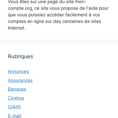
Vous êtes sur une page du site mon-
compte.org, ce site vous propose de l'aide pour
que vous puissiez accéder facilement à vos
comptes en ligne sur des centaines de sites
Internet.
Rubriques
Annonces
Assurances
Banques
Cinéma
Crédit
E-mail