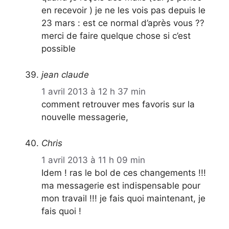
en recevoir ) je ne les vois pas depuis le
23 mars : est ce normal d’après vous ??
merci de faire quelque chose si c’est
possible
jean claude
1 avril 2013 à 12 h 37 min
comment retrouver mes favoris sur la
nouvelle messagerie,
Chris
1 avril 2013 à 11 h 09 min
Idem ! ras le bol de ces changements !!!
ma messagerie est indispensable pour
mon travail !!! je fais quoi maintenant, je
fais quoi !