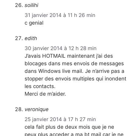
soilihi
31 janvier 2014 à 11 h 26 min
c genial
edith
30 janvier 2014 à 12 h 28 min
J’avais HOTMAIL maintenant j’ai des
blocages dans mes envois de messages
dans Windows live mail. Je n’arrive pas a
stopper des envois multiples qui inondent
les contacts.
Merci de m’aider.
veronique
25 janvier 2014 à 17 h 27 min
cela fait plus de deux mois que je ne
peux plus acceder a ma bt mail car je ne