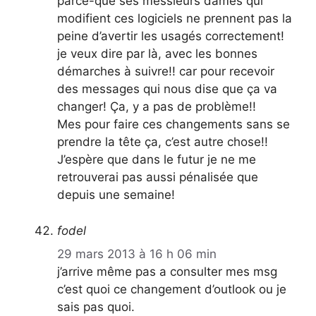
parce-que ses messieurs dames qui
modifient ces logiciels ne prennent pas la
peine d’avertir les usagés correctement!
je veux dire par là, avec les bonnes
démarches à suivre!! car pour recevoir
des messages qui nous dise que ça va
changer! Ça, y a pas de problème!!
Mes pour faire ces changements sans se
prendre la tête ça, c’est autre chose!!
J’espère que dans le futur je ne me
retrouverai pas aussi pénalisée que
depuis une semaine!
fodel
29 mars 2013 à 16 h 06 min
j’arrive même pas a consulter mes msg
c’est quoi ce changement d’outlook ou je
sais pas quoi.