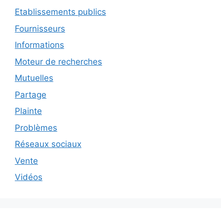
Etablissements publics
Fournisseurs
Informations
Moteur de recherches
Mutuelles
Partage
Plainte
Problèmes
Réseaux sociaux
Vente
Vidéos