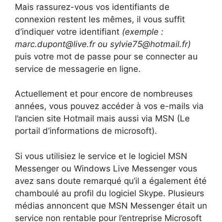
Mais rassurez-vous vos identifiants de
connexion restent les mêmes, il vous suffit
d’indiquer votre identifiant
(exemple :
marc.dupont@live.fr ou sylvie75@hotmail.fr)
puis votre mot de passe pour se connecter au
service de messagerie en ligne.
Actuellement et pour encore de nombreuses
années, vous pouvez accéder à vos e-mails via
l’ancien site Hotmail mais aussi via MSN (Le
portail d’informations de microsoft).
Si vous utilisiez le service et le logiciel MSN
Messenger ou Windows Live Messenger vous
avez sans doute remarqué qu’il a également été
chamboulé au profil du logiciel Skype. Plusieurs
médias annoncent que MSN Messenger était un
service non rentable pour l’entreprise Microsoft