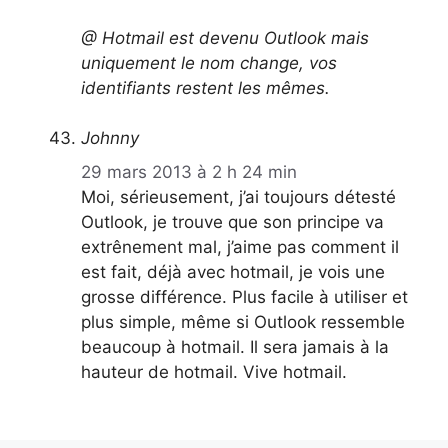
@ Hotmail est devenu Outlook mais
uniquement le nom change, vos
identifiants restent les mêmes.
Johnny
29 mars 2013 à 2 h 24 min
Moi, sérieusement, j’ai toujours détesté
Outlook, je trouve que son principe va
extrênement mal, j’aime pas comment il
est fait, déjà avec hotmail, je vois une
grosse différence. Plus facile à utiliser et
plus simple, même si Outlook ressemble
beaucoup à hotmail. Il sera jamais à la
hauteur de hotmail. Vive hotmail.