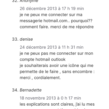
Anonyme
26 décembre 2013 à 17 h 19 min
je ne peux me connecter sur ma
messagerie hotmail.com.. pourquoi??
comment faire. merci de me répondre
denise
24 décembre 2013 à 11 h 31 min
je ne peux pas me connecter sur mon
compte hotmail outlook
je souhaiterais avoir une icône qui me
permette de le faire , sans encombre :
merci , cordialement.
Bernadette
18 novembre 2013 à 0 h 17 min
les explications sont claires, j’ai lu mes