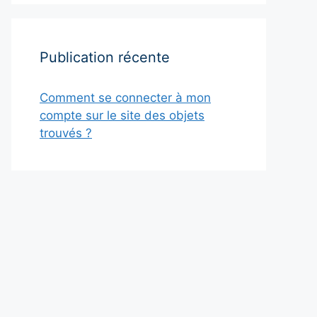
Publication récente
Comment se connecter à mon
compte sur le site des objets
trouvés ?