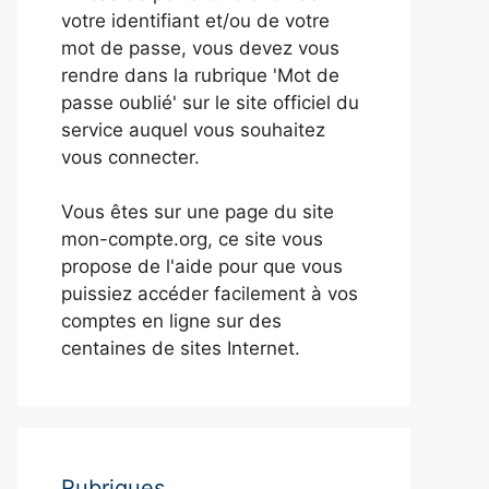
votre identifiant et/ou de votre
mot de passe, vous devez vous
rendre dans la rubrique 'Mot de
passe oublié' sur le site officiel du
service auquel vous souhaitez
vous connecter.
Vous êtes sur une page du site
mon-compte.org, ce site vous
propose de l'aide pour que vous
puissiez accéder facilement à vos
comptes en ligne sur des
centaines de sites Internet.
Rubriques