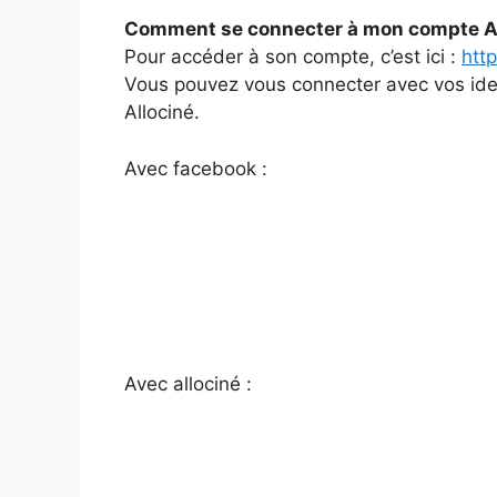
Comment se connecter à mon compte Al
Pour accéder à son compte, c’est ici :
http
Vous pouvez vous connecter avec vos iden
Allociné.
Avec facebook :
Avec allociné :