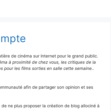
ompte
ière de cinéma sur Internet pour le grand public.
éma à proximité de chez vous, les critiques de la
 pour les films sorties en salle cette semaine..
communauté afin de partager son opinion et ses
 de ne plus proposer la création de blog allociné à