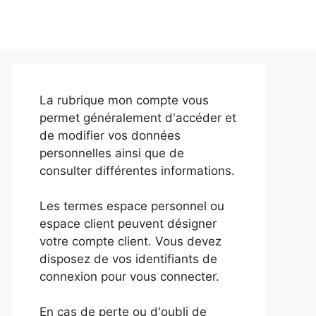
La rubrique mon compte vous
permet généralement d'accéder et
de modifier vos données
personnelles ainsi que de
consulter différentes informations.
Les termes espace personnel ou
espace client peuvent désigner
votre compte client. Vous devez
disposez de vos identifiants de
connexion pour vous connecter.
En cas de perte ou d'oubli de