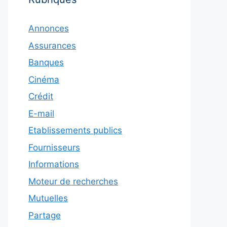
Annonces
Assurances
Banques
Cinéma
Crédit
E-mail
Etablissements publics
Fournisseurs
Informations
Moteur de recherches
Mutuelles
Partage