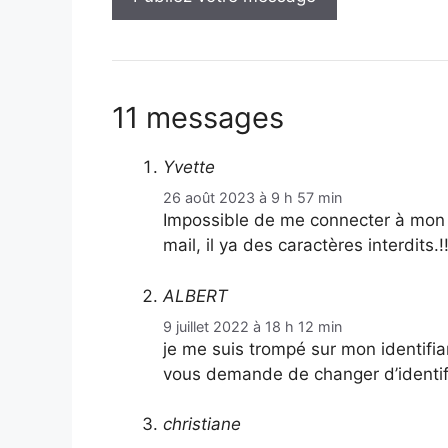
11 messages
Yvette
26 août 2023 à 9 h 57 min
Impossible de me connecter à mon 
mail, il ya des caractères interdits.!!
ALBERT
9 juillet 2022 à 18 h 12 min
je me suis trompé sur mon identif
vous demande de changer d’identifi
christiane