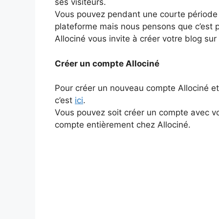
ses visiteurs.
Vous pouvez pendant une courte période m
plateforme mais nous pensons que c’est p
Allociné vous invite à créer votre blog sur
Créer un compte Allociné
Pour créer un nouveau compte Allociné et 
c’est
ici
.
Vous pouvez soit créer un compte avec 
compte entièrement chez Allociné.