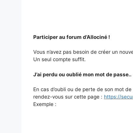
Participer au forum d’Allociné !
Vous n’avez pas besoin de créer un nouv
Un seul compte suffit.
J’ai perdu ou oublié mon mot de passe..
En cas d’oubli ou de perte de son mot de
rendez-vous sur cette page :
https://secu
Exemple :