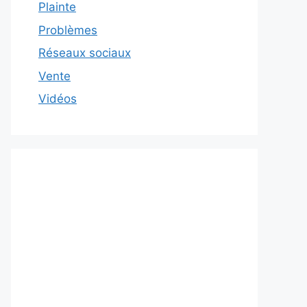
Plainte
Problèmes
Réseaux sociaux
Vente
Vidéos