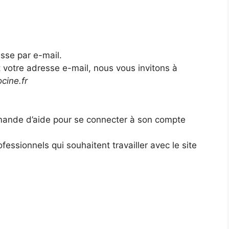
sse par e-mail.
 votre adresse e-mail, nous vous invitons à
ocine.fr
mande d’aide pour se connecter à son compte
essionnels qui souhaitent travailler avec le site