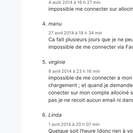
4 août 2014 à 16 h 27 min
impossible me connecter sur alloci
manu
27 avril 2014 à 18 h 34 min
Ca fait plusieurs jours que je ne p
impossible de me connecter via Fa
virginie
9 avril 2014 à 23 h 16 min
impossible de me connecter a mon c
chargement ; et quand je demande 
conecter sur mon compte allociné 
pas je ne recoit aucun email ni dan
Linda
1 avril 2014 à 20 h 07 min
Quelque soit l’heure (donc rien à vo