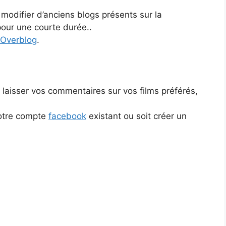
odifier d’anciens blogs présents sur la
our une courte durée..
Overblog
.
laisser vos commentaires sur vos films préférés,
votre compte
facebook
existant ou soit créer un