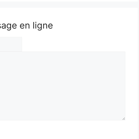
sage en ligne